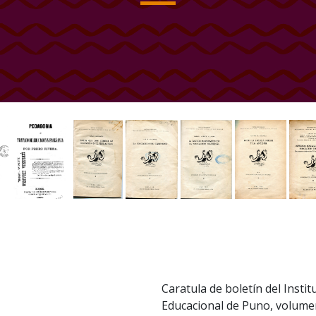
Caratula de boletín del Insti
Educacional de Puno, volumen 