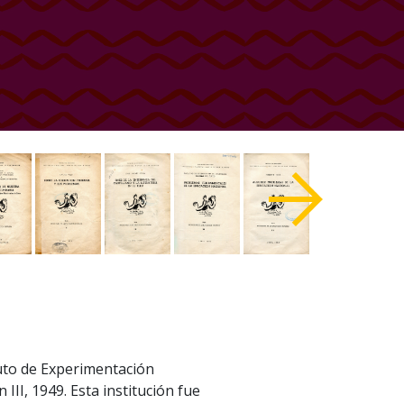
tuto de Experimentación
III, 1949. Esta institución fue