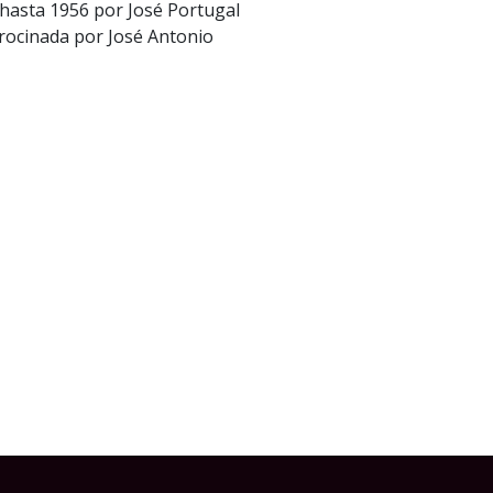
 hasta 1956 por José Portugal
trocinada por José Antonio