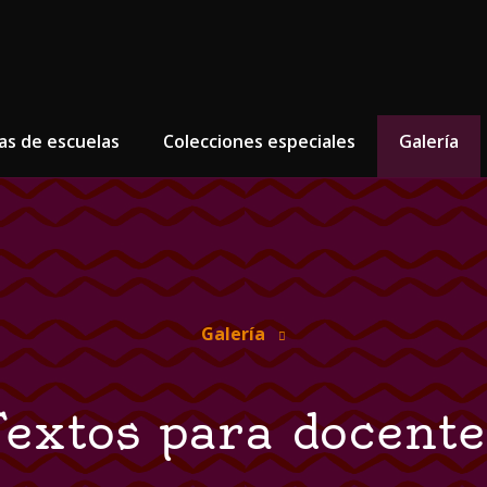
as de escuelas
Colecciones especiales
Galería
Galería
Textos para docente