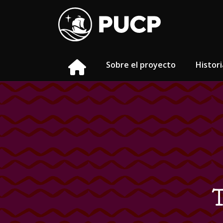
Sobre el proyecto
Histori