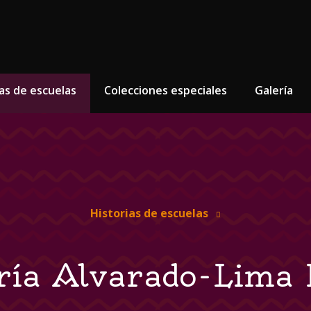
as de escuelas
Colecciones especiales
Galería
Historias de escuelas
ría Alvarado-Lima 