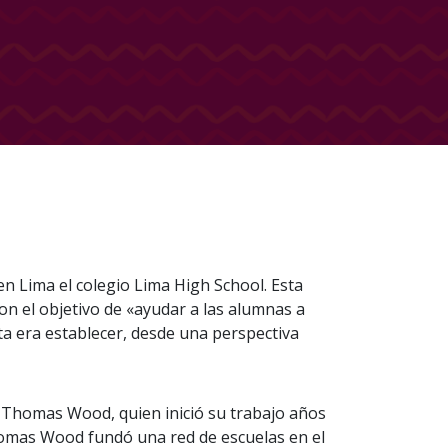
en Lima el colegio Lima High School. Esta
on el objetivo de «ayudar a las alumnas a
meta era establecer, desde una perspectiva
re, Thomas Wood, quien inició su trabajo años
homas Wood fundó una red de escuelas en el