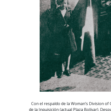
Con el respaldo de la Woman’s Division of 
de la Inquisición (actual Plaza Bolívar). De