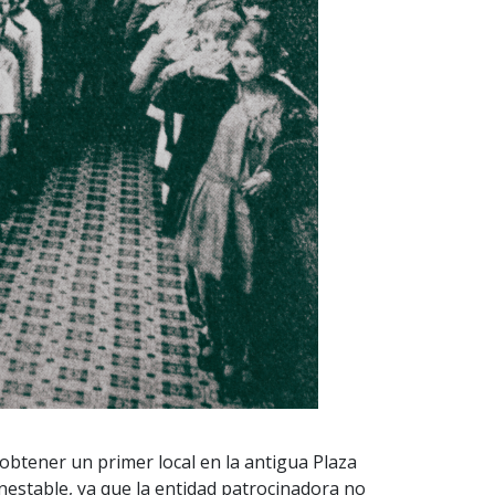
obtener un primer local en la antigua Plaza
inestable, ya que la entidad patrocinadora no