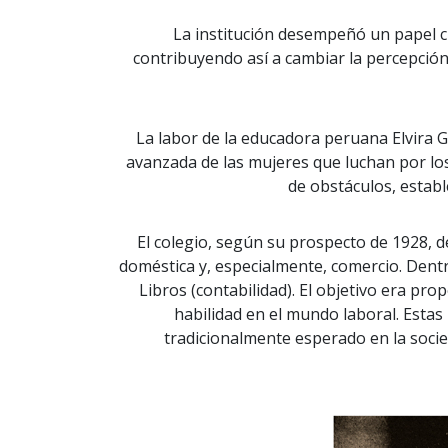
La institución desempeñó un papel cr
contribuyendo así a cambiar la percepción
La labor de la educadora peruana Elvira G
avanzada de las mujeres que luchan por los 
de obstáculos, establ
El colegio, según su prospecto de 1928, 
doméstica y, especialmente, comercio. Dentr
Libros (contabilidad). El objetivo era pr
habilidad en el mundo laboral. Estas i
tradicionalmente esperado en la socie