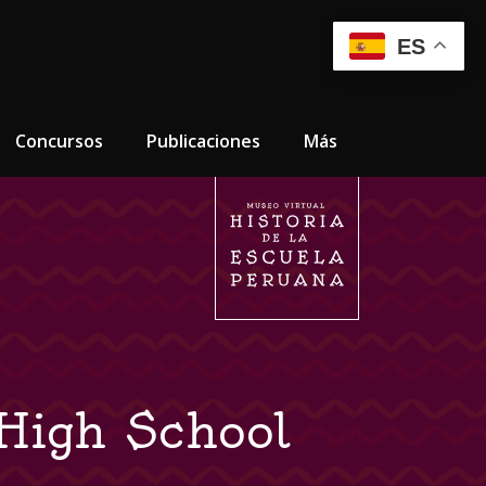
ES
Concursos
Publicaciones
Más
High School