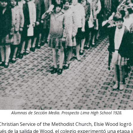
Alumnas de Sección Media. Prospecto Lima High School 1928.
Christian Service of the Methodist Church, Elsie Wood logró 
spués de la salida de Wood, el colegio experimentó una etapa 