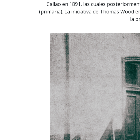
Callao en 1891, las cuales posteriormen
(primaria). La iniciativa de Thomas Wood e
la p