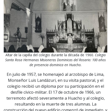
Altar de la capilla del colegio durante la década de 1960.
Colegio
Santa Rosa Hermanas Misioneras Dominicas del Rosario: 100 años
de presencia dominica en Huacho.
En julio de 1957, se homenajeó al arzobispo de Lima,
Monseñor Luis Landázuri, en su visita pastoral, y el
colegio recibió un diploma por su participación en el
desfile cívico-militar. El 17 de octubre de 1966, un
terremoto afectó severamente a Huacho y al colegio,
resultando en la muerte de tres alumnas. La
construcción del nuevo edificio comenzó de inmediato, y