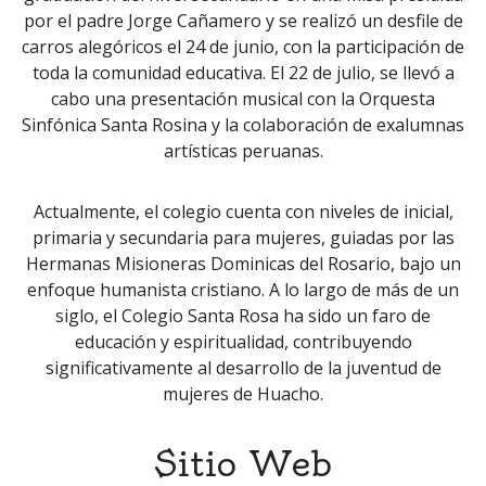
por el padre Jorge Cañamero y se realizó un desfile de
carros alegóricos el 24 de junio, con la participación de
toda la comunidad educativa. El 22 de julio, se llevó a
cabo una presentación musical con la Orquesta
Sinfónica Santa Rosina y la colaboración de exalumnas
artísticas peruanas.
Actualmente, el colegio cuenta con niveles de inicial,
primaria y secundaria para mujeres, guiadas por las
Hermanas Misioneras Dominicas del Rosario, bajo un
enfoque humanista cristiano. A lo largo de más de un
siglo, el Colegio Santa Rosa ha sido un faro de
educación y espiritualidad, contribuyendo
significativamente al desarrollo de la juventud de
mujeres de Huacho.
Sitio Web