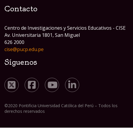
Contacto
Centro de Investigaciones y Servicios Educativos - CISE
Av. Universitaria 1801, San Miguel
626 2000
cise@pucp.edu.pe
Síguenos
©2020 Pontificia Universidad Católica del Perú – Todos los
derechos reservados