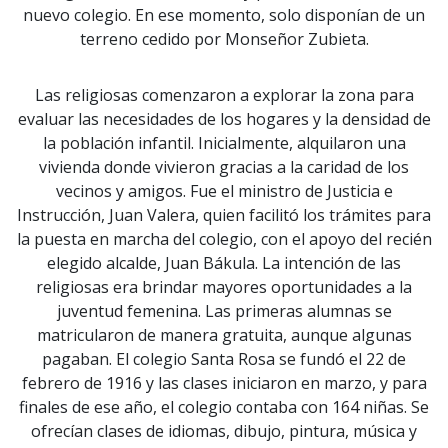
nuevo colegio. En ese momento, solo disponían de un
terreno cedido por Monseñor Zubieta.
Las religiosas comenzaron a explorar la zona para
evaluar las necesidades de los hogares y la densidad de
la población infantil. Inicialmente, alquilaron una
vivienda donde vivieron gracias a la caridad de los
vecinos y amigos. Fue el ministro de Justicia e
Instrucción, Juan Valera, quien facilitó los trámites para
la puesta en marcha del colegio, con el apoyo del recién
elegido alcalde, Juan Bákula. La intención de las
religiosas era brindar mayores oportunidades a la
juventud femenina. Las primeras alumnas se
matricularon de manera gratuita, aunque algunas
pagaban. El colegio Santa Rosa se fundó el 22 de
febrero de 1916 y las clases iniciaron en marzo, y para
finales de ese año, el colegio contaba con 164 niñas. Se
ofrecían clases de idiomas, dibujo, pintura, música y