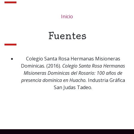
Inicio
Fuentes
Colegio Santa Rosa Hermanas Misioneras
Dominicas. (2016).
Colegio Santa Rosa Hermanas
Misioneras Dominicas del Rosario: 100 años de
presencia dominica en Huacho.
Industria Gráfica
San Judas Tadeo.