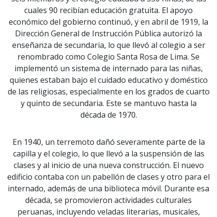
cuales 90 recibían educación gratuita. El apoyo
económico del gobierno continuó, y en abril de 1919, la
Dirección General de Instrucción Pública autorizó la
enseñanza de secundaria, lo que llevó al colegio a ser
renombrado como Colegio Santa Rosa de Lima. Se
implementó un sistema de internado para las niñas,
quienes estaban bajo el cuidado educativo y doméstico
de las religiosas, especialmente en los grados de cuarto
y quinto de secundaria. Este se mantuvo hasta la
década de 1970.
En 1940, un terremoto dañó severamente parte de la
capilla y el colegio, lo que llevó a la suspensión de las
clases y al inicio de una nueva construcción. El nuevo
edificio contaba con un pabellón de clases y otro para el
internado, además de una biblioteca móvil. Durante esa
década, se promovieron actividades culturales
peruanas, incluyendo veladas literarias, musicales,