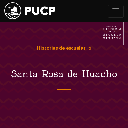
Historias de escuelas
Santa Rosa de Huacho