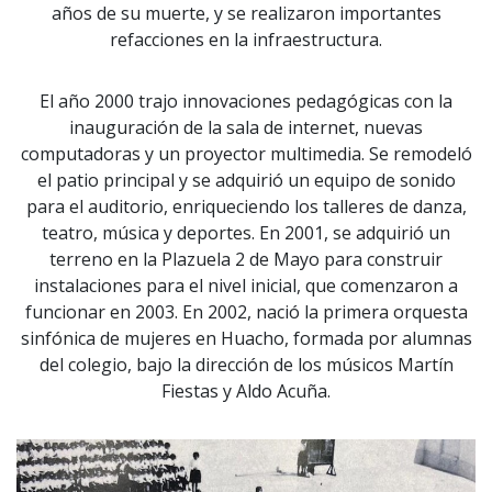
años de su muerte, y se realizaron importantes
refacciones en la infraestructura.
El año 2000 trajo innovaciones pedagógicas con la
inauguración de la sala de internet, nuevas
computadoras y un proyector multimedia. Se remodeló
el patio principal y se adquirió un equipo de sonido
para el auditorio, enriqueciendo los talleres de danza,
teatro, música y deportes. En 2001, se adquirió un
terreno en la Plazuela 2 de Mayo para construir
instalaciones para el nivel inicial, que comenzaron a
funcionar en 2003. En 2002, nació la primera orquesta
sinfónica de mujeres en Huacho, formada por alumnas
del colegio, bajo la dirección de los músicos Martín
Fiestas y Aldo Acuña.