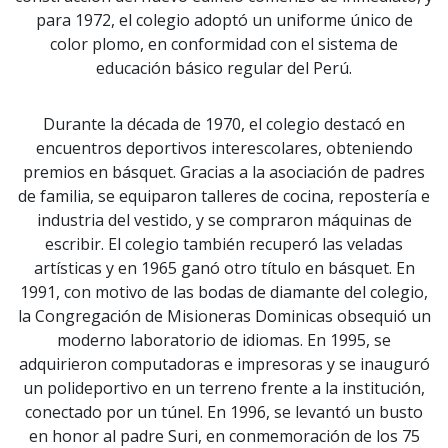
para 1972, el colegio adoptó un uniforme único de
color plomo, en conformidad con el sistema de
educación básico regular del Perú.
Durante la década de 1970, el colegio destacó en
encuentros deportivos interescolares, obteniendo
premios en básquet. Gracias a la asociación de padres
de familia, se equiparon talleres de cocina, repostería e
industria del vestido, y se compraron máquinas de
escribir. El colegio también recuperó las veladas
artísticas y en 1965 ganó otro título en básquet. En
1991, con motivo de las bodas de diamante del colegio,
la Congregación de Misioneras Dominicas obsequió un
moderno laboratorio de idiomas. En 1995, se
adquirieron computadoras e impresoras y se inauguró
un polideportivo en un terreno frente a la institución,
conectado por un túnel. En 1996, se levantó un busto
en honor al padre Suri, en conmemoración de los 75