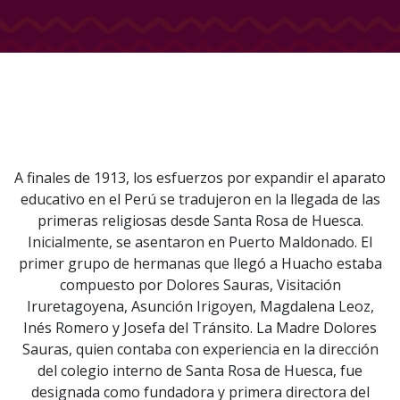
A finales de 1913, los esfuerzos por expandir el aparato
educativo en el Perú se tradujeron en la llegada de las
primeras religiosas desde Santa Rosa de Huesca.
Inicialmente, se asentaron en Puerto Maldonado. El
primer grupo de hermanas que llegó a Huacho estaba
compuesto por Dolores Sauras, Visitación
Iruretagoyena, Asunción Irigoyen, Magdalena Leoz,
Inés Romero y Josefa del Tránsito. La Madre Dolores
Sauras, quien contaba con experiencia en la dirección
del colegio interno de Santa Rosa de Huesca, fue
designada como fundadora y primera directora del