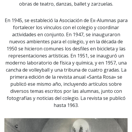
obras de teatro, danzas, ballet y zarzuelas.
En 1945, se estableció la Asociación de Ex-Alumnas para
fortalecer los vínculos con el colegio y coordinar
actividades en conjunto. En 1947, se inauguraron
nuevos ambientes para el colegio, y en la década de
1950 se hicieron comunes los desfiles en bicicleta y las
representaciones artísticas. En 1951, se inauguró un
moderno laboratorio de física y química, y en 1957, una
cancha de volleyball y una tribuna de cuatro gradas. La
primera edición de la revista anual «Santa Rosa» se
publicó ese mismo año, incluyendo artículos sobre
diversos temas escritos por las alumnas, junto con
fotografías y noticias del colegio. La revista se publicó
hasta 1963.