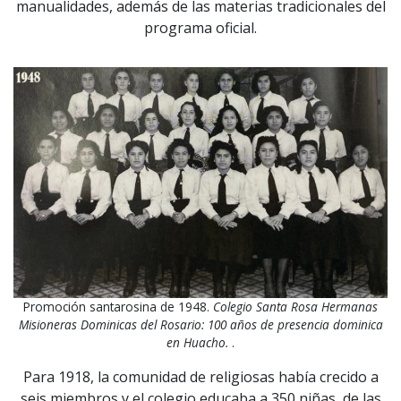
manualidades, además de las materias tradicionales del
programa oficial.
Promoción santarosina de 1948.
Colegio Santa Rosa Hermanas
Misioneras Dominicas del Rosario: 100 años de presencia dominica
en Huacho.
.
Para 1918, la comunidad de religiosas había crecido a
seis miembros y el colegio educaba a 350 niñas, de las